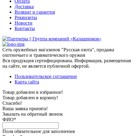
Оплата
Доставка
Возврат и гарантия
Реквизиты
Новости
Контакты
Сеть оружейных магазинов "Русская охота", продажа
охотничьего и травматического оружия
Вся продукция сертифицирована. Информация, размещенная
на сайте, не является публичной офертой.
Пользовательское соглашение
Карта сайта
Товар добавлен в избранное!
Товар добавлен в корзину!
Спасибо!
Ваша заявка принята!
Заказать на обратный звонок
ФИО*
Поля обязательное для заполнения