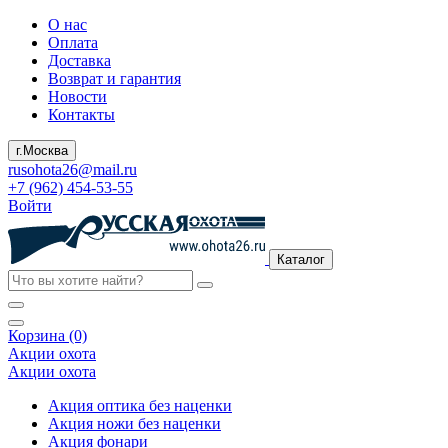
О нас
Оплата
Доставка
Возврат и гарантия
Новости
Контакты
г.Москва
rusohota26@mail.ru
+7 (962) 454-53-55
Войти
Каталог
Корзина (0)
Акции охота
Акции охота
Акция оптика без наценки
Акция ножи без наценки
Акция фонари