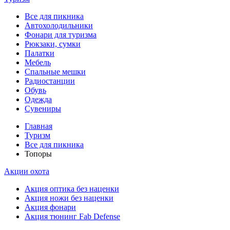
Все для пикника
Автохолодильники
Фонари для туризма
Рюкзаки, сумки
Палатки
Мебель
Спальные мешки
Радиостанции
Обувь
Одежда
Сувениры
Главная
Туризм
Все для пикника
Топоры
Акции охота
Акция оптика без наценки
Акция ножи без наценки
Акция фонари
Акция тюнинг Fab Defense