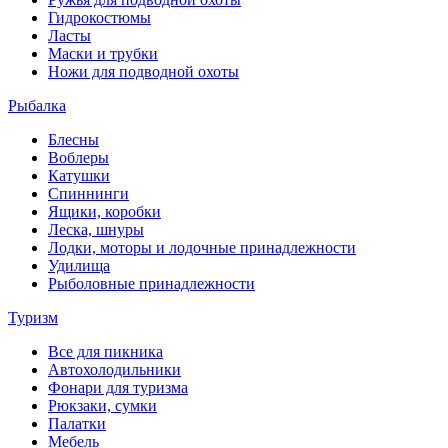
Гидрокостюмы
Ласты
Маски и трубки
Ножи для подводной охоты
Рыбалка
Блесны
Воблеры
Катушки
Спиннинги
Ящики, коробки
Леска, шнуры
Лодки, моторы и лодочные принадлежности
Удилища
Рыболовные принадлежности
Туризм
Все для пикника
Автохолодильники
Фонари для туризма
Рюкзаки, сумки
Палатки
Мебель