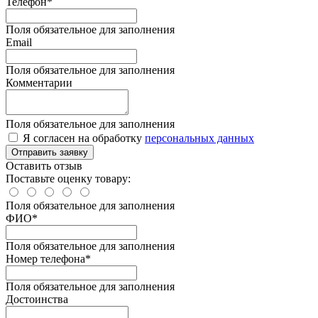
Телефон*
Поля обязательное для заполнения
Email
Поля обязательное для заполнения
Комментарии
Поля обязательное для заполнения
Я согласен на обработку
персональных данных
Отправить заявку
Оставить отзыв
Поставьте оценку товару:
Поля обязательное для заполнения
ФИО
*
Поля обязательное для заполнения
Номер телефона
*
Поля обязательное для заполнения
Достоинства