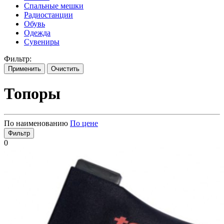
Спальные мешки
Радиостанции
Обувь
Одежда
Сувениры
Фильтр:
Применить
Очистить
Топоры
По наименованию
По цене
Фильтр
0