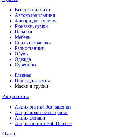
Все для пикника
Автохолодильники
Фонари для туризма
Рюкзаки, сумки
Палатки
Мебель
Спальные мешки
Радиостанции
Обувь
Одежда
Сувениры
Главная
Подводная охота
Маски и трубки
Акции охота
Акция оптика без наценки
Акция ножи без наценки
Акция фонари
Акция тюнинг Fab Defense
Охота