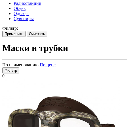
Радиостанции
Обувь
Одежда
Сувениры
Фильтр:
Применить
Очистить
Маски и трубки
По наименованию
По цене
Фильтр
0