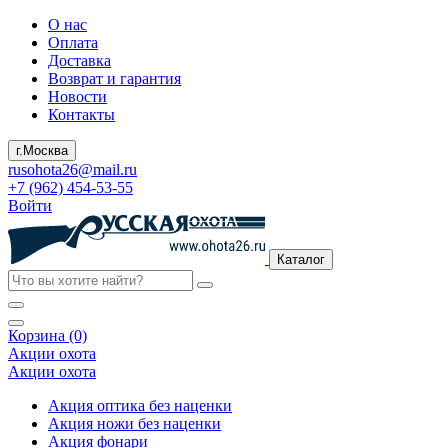
О нас
Оплата
Доставка
Возврат и гарантия
Новости
Контакты
г.Москва
rusohota26@mail.ru
+7 (962) 454-53-55
Войти
Каталог
Корзина (0)
Акции охота
Акции охота
Акция оптика без наценки
Акция ножи без наценки
Акция фонари