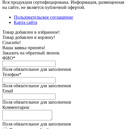
Вся продукция сертифицирована. Информация, размещенная
на сайте, не является публичной офертой.
Пользовательское соглашение
Карта сайта
Товар добавлен в избранное!
Товар добавлен в корзину!
Спасибо!
Ваша заявка принята!
Заказать на обратный звонок
ФИО*
Поля обязательное для заполнения
Телефон*
Поля обязательное для заполнения
Email
Поля обязательное для заполнения
Комментарии
Поля обязательное для заполнения