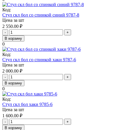
Код:
Стул скл бол со спинкой синий 9787-8
Цена за шт
2 550.00
₽
-
+
В корзину
0
Код:
Стул скл бол со спинкой хаки 9787-6
Цена за шт
2 000.00
₽
-
+
В корзину
0
Код:
Стул скл бол хаки 9785-6
Цена за шт
1 600.00
₽
-
+
В корзину