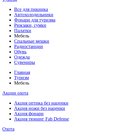
Все для пикника
Автохолодильники
Фонари для туризма
Рюкзаки, сумки
Палатки
Мебель
Спальные мешки
Радиостанции
Обувь
Одежда
Сувениры
Главная
Туризм
Мебель
Акции охота
Акция оптика без наценки
Акция ножи без наценки
Акция фонари
Акция тюнинг Fab Defense
Охота