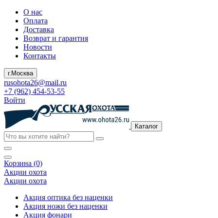
О нас
Оплата
Доставка
Возврат и гарантия
Новости
Контакты
г.Москва
rusohota26@mail.ru
+7 (962) 454-53-55
Войти
Каталог
Корзина (0)
Акции охота
Акции охота
Акция оптика без наценки
Акция ножи без наценки
Акция фонари