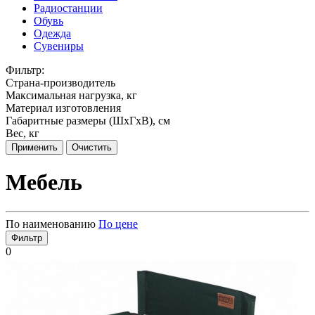
Радиостанции
Обувь
Одежда
Сувениры
Фильтр:
Страна-производитель
Максимальная нагрузка, кг
Материал изготовления
Габаритные размеры (ШxГxВ), см
Вес, кг
Применить
Очистить
Мебель
По наименованию
По цене
Фильтр
0