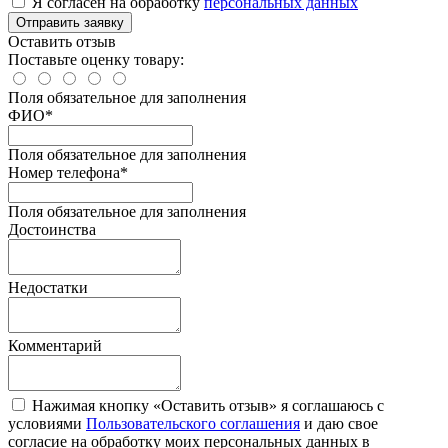
Я согласен на обработку
персональных данных
Отправить заявку
Оставить отзыв
Поставьте оценку товару:
Поля обязательное для заполнения
ФИО
*
Поля обязательное для заполнения
Номер телефона
*
Поля обязательное для заполнения
Достоинства
Недостатки
Комментарий
Нажимая кнопку «Оставить отзыв» я соглашаюсь с
условиями
Пользовательского соглашения
и даю свое
согласие на обработку моих персональных данных в