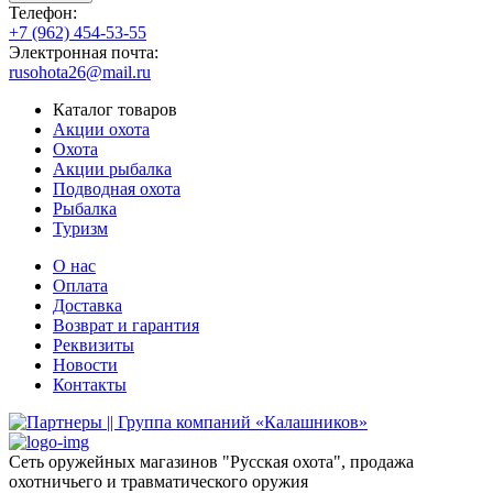
Телефон:
+7 (962) 454-53-55
Электронная почта:
rusohota26@mail.ru
Каталог товаров
Акции охота
Охота
Акции рыбалка
Подводная охота
Рыбалка
Туризм
О нас
Оплата
Доставка
Возврат и гарантия
Реквизиты
Новости
Контакты
Сеть оружейных магазинов "Русская охота", продажа
охотничьего и травматического оружия