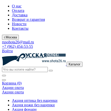
О нас
Оплата
Доставка
Возврат и гарантия
Новости
Контакты
г.Москва
rusohota26@mail.ru
+7 (962) 454-53-55
Войти
Каталог
Корзина (0)
Акции охота
Акции охота
Акция оптика без наценки
Акция ножи без наценки
Акция фонари