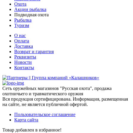
Охота
Акции рыбалка
Подводная охота
Рыбалка
Туризм
О нас
Оплата
Доставка
Возврат и гарантия
Реквизиты
Новости
Контакты
Сеть оружейных магазинов "Русская охота", продажа
охотничьего и травматического оружия
Вся продукция сертифицирована. Информация, размещенная
на сайте, не является публичной офертой.
Пользовательское соглашение
Карта сайта
Товар добавлен в избранное!