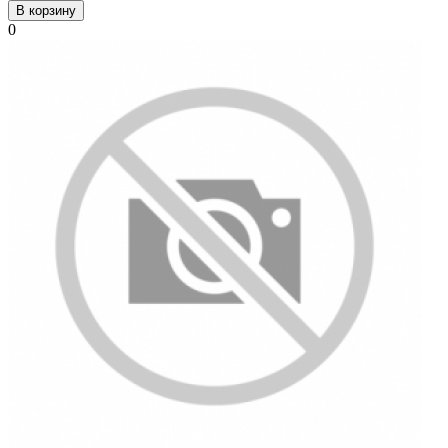
В корзину
0