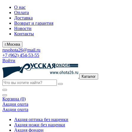
О нас
Оплата
Доставка
Возврат и гарантия
Новости
Контакты
г.Москва
rusohota26@mail.ru
+7 (962) 454-53-55
Войти
Каталог
Корзина (0)
Акции охота
Акции охота
Акция оптика без наценки
Акция ножи без наценки
Акция фонари