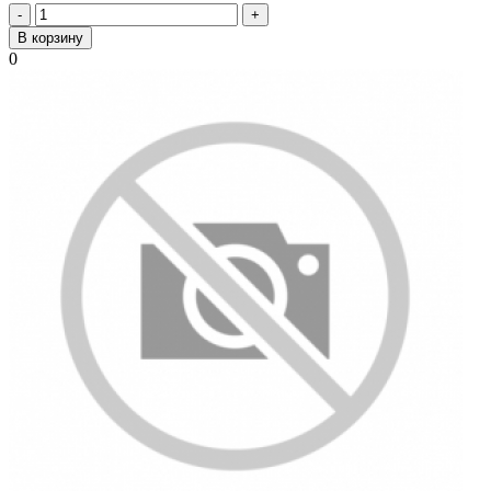
-
+
В корзину
0