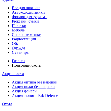
Все для пикника
Автохолодильники
Фонари для туризма
Рюкзаки, сумки
Палатки
Мебель
Спальные мешки
Радиостанции
Обувь
Одежда
Сувениры
Главная
Подводная охота
Акции охота
Акция оптика без наценки
Акция ножи без наценки
Акция фонари
Акция тюнинг Fab Defense
Охота