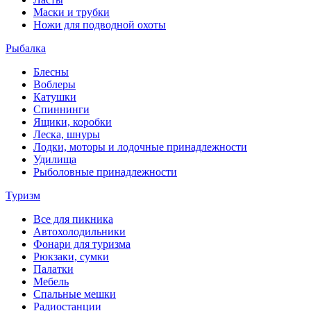
Маски и трубки
Ножи для подводной охоты
Рыбалка
Блесны
Воблеры
Катушки
Спиннинги
Ящики, коробки
Леска, шнуры
Лодки, моторы и лодочные принадлежности
Удилища
Рыболовные принадлежности
Туризм
Все для пикника
Автохолодильники
Фонари для туризма
Рюкзаки, сумки
Палатки
Мебель
Спальные мешки
Радиостанции