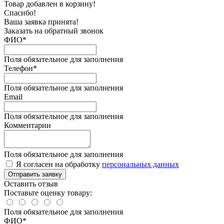
Товар добавлен в корзину!
Спасибо!
Ваша заявка принята!
Заказать на обратный звонок
ФИО*
Поля обязательное для заполнения
Телефон*
Поля обязательное для заполнения
Email
Поля обязательное для заполнения
Комментарии
Поля обязательное для заполнения
Я согласен на обработку
персональных данных
Отправить заявку
Оставить отзыв
Поставьте оценку товару:
Поля обязательное для заполнения
ФИО
*