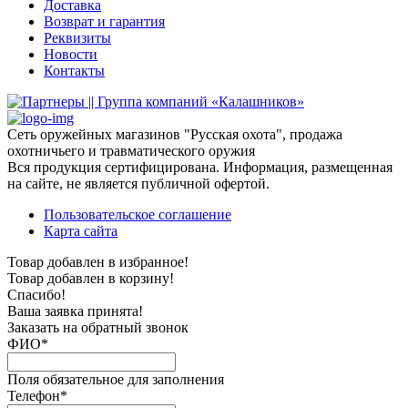
Доставка
Возврат и гарантия
Реквизиты
Новости
Контакты
Сеть оружейных магазинов "Русская охота", продажа
охотничьего и травматического оружия
Вся продукция сертифицирована. Информация, размещенная
на сайте, не является публичной офертой.
Пользовательское соглашение
Карта сайта
Товар добавлен в избранное!
Товар добавлен в корзину!
Спасибо!
Ваша заявка принята!
Заказать на обратный звонок
ФИО*
Поля обязательное для заполнения
Телефон*