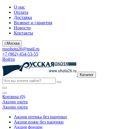
О нас
Оплата
Доставка
Возврат и гарантия
Новости
Контакты
г.Москва
rusohota26@mail.ru
+7 (962) 454-53-55
Войти
Каталог
Корзина (0)
Акции охота
Акции охота
Акция оптика без наценки
Акция ножи без наценки
Акция фонари