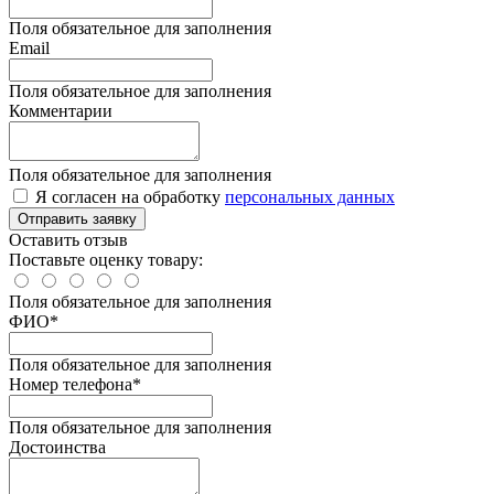
Поля обязательное для заполнения
Email
Поля обязательное для заполнения
Комментарии
Поля обязательное для заполнения
Я согласен на обработку
персональных данных
Отправить заявку
Оставить отзыв
Поставьте оценку товару:
Поля обязательное для заполнения
ФИО
*
Поля обязательное для заполнения
Номер телефона
*
Поля обязательное для заполнения
Достоинства