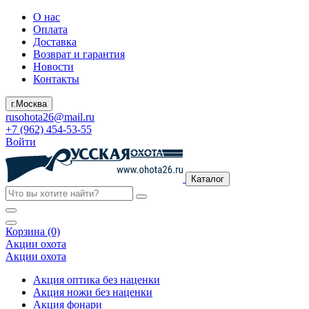
О нас
Оплата
Доставка
Возврат и гарантия
Новости
Контакты
г.Москва
rusohota26@mail.ru
+7 (962) 454-53-55
Войти
Каталог
Корзина (0)
Акции охота
Акции охота
Акция оптика без наценки
Акция ножи без наценки
Акция фонари