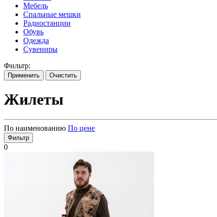
Мебель
Спальные мешки
Радиостанции
Обувь
Одежда
Сувениры
Фильтр:
Применить
Очистить
Жилеты
По наименованию
По цене
Фильтр
0