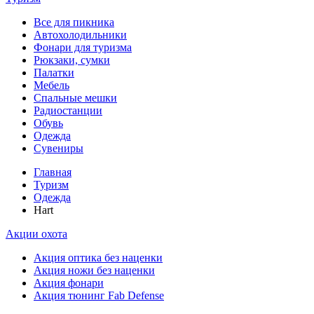
Все для пикника
Автохолодильники
Фонари для туризма
Рюкзаки, сумки
Палатки
Мебель
Спальные мешки
Радиостанции
Обувь
Одежда
Сувениры
Главная
Туризм
Одежда
Hart
Акции охота
Акция оптика без наценки
Акция ножи без наценки
Акция фонари
Акция тюнинг Fab Defense