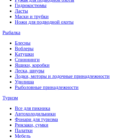
Гидрокостюмы
Ласты
Маски и трубки
Ножи для подводной охоты
Рыбалка
Блесны
Воблеры
Катушки
Спиннинги
Ящики, коробки
Леска, шнуры
Лодки, моторы и лодочные принадлежности
Удилища
Рыболовные принадлежности
Туризм
Все для пикника
Автохолодильники
Фонари для туризма
Рюкзаки, сумки
Палатки
Мебель