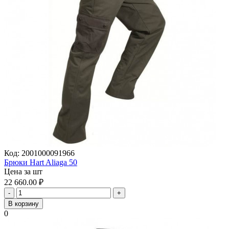
Код:
2001000091966
Брюки Hart Aliaga 50
Цена за шт
22 660.00
₽
-
+
В корзину
0