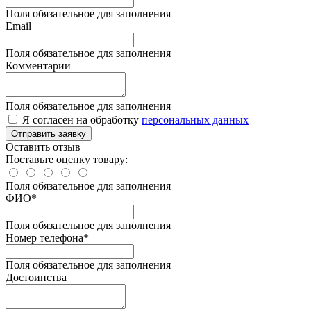
Поля обязательное для заполнения
Email
Поля обязательное для заполнения
Комментарии
Поля обязательное для заполнения
Я согласен на обработку
персональных данных
Отправить заявку
Оставить отзыв
Поставьте оценку товару:
Поля обязательное для заполнения
ФИО
*
Поля обязательное для заполнения
Номер телефона
*
Поля обязательное для заполнения
Достоинства