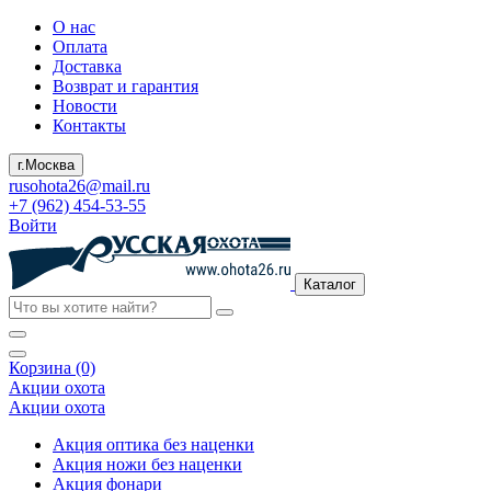
О нас
Оплата
Доставка
Возврат и гарантия
Новости
Контакты
г.Москва
rusohota26@mail.ru
+7 (962) 454-53-55
Войти
Каталог
Корзина (0)
Акции охота
Акции охота
Акция оптика без наценки
Акция ножи без наценки
Акция фонари