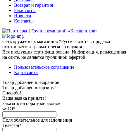
Возврат и гарантия
Реквизиты
Новости
Контакты
Сеть оружейных магазинов "Русская охота", продажа
охотничьего и травматического оружия
Вся продукция сертифицирована. Информация, размещенная
на сайте, не является публичной офертой.
Пользовательское соглашение
Карта сайта
Товар добавлен в избранное!
Товар добавлен в корзину!
Спасибо!
Ваша заявка принята!
Заказать на обратный звонок
ФИО*
Поля обязательное для заполнения
Телефон*