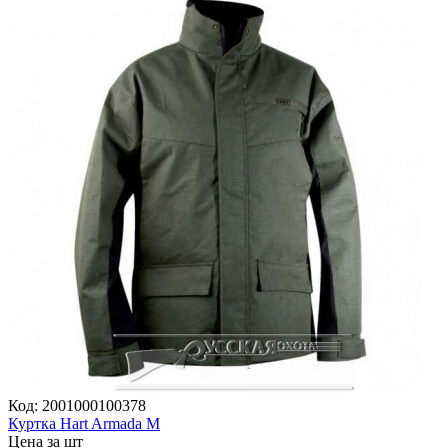
Код:
2001000100378
Куртка Hart Armada M
Цена за шт