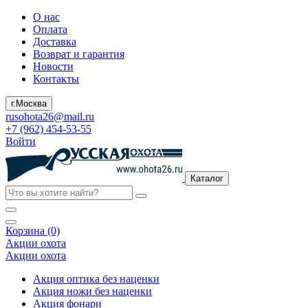
О нас
Оплата
Доставка
Возврат и гарантия
Новости
Контакты
г.Москва
rusohota26@mail.ru
+7 (962) 454-53-55
Войти
Каталог
Корзина (0)
Акции охота
Акции охота
Акция оптика без наценки
Акция ножи без наценки
Акция фонари