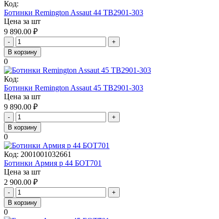
Код:
Ботинки Remington Assaut 44 TB2901-303
Цена за шт
9 890.00
₽
-
+
В корзину
0
Код:
Ботинки Remington Assaut 45 TB2901-303
Цена за шт
9 890.00
₽
-
+
В корзину
0
Код:
2001001032661
Ботинки Армия р 44 БОТ701
Цена за шт
2 900.00
₽
-
+
В корзину
0