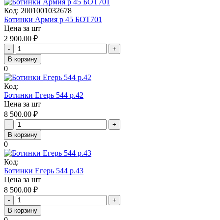
Код:
2001001032678
Ботинки Армия р 45 БОТ701
Цена за шт
2 900.00
₽
-
+
В корзину
0
Код:
Ботинки Егерь 544 р.42
Цена за шт
8 500.00
₽
-
+
В корзину
0
Код:
Ботинки Егерь 544 р.43
Цена за шт
8 500.00
₽
-
+
В корзину
0