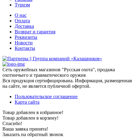
Туризм
О нас
Оплата
Доставка
Возврат и гарантия
Реквизиты
Новости
Контакты
Сеть оружейных магазинов "Русская охота", продажа
охотничьего и травматического оружия
Вся продукция сертифицирована. Информация, размещенная
на сайте, не является публичной офертой.
Пользовательское соглашение
Карта сайта
Товар добавлен в избранное!
Товар добавлен в корзину!
Спасибо!
Ваша заявка принята!
Заказать на обратный звонок