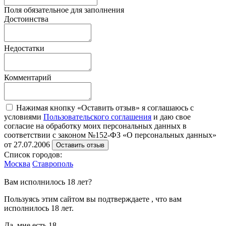
Поля обязательное для заполнения
Достоинства
Недостатки
Комментарий
Нажимая кнопку «Оставить отзыв» я соглашаюсь с
условиями
Пользовательского соглашения
и даю свое
согласие на обработку моих персональных данных в
соответствии с законом №152-ФЗ «О персональных данных»
от 27.07.2006
Оставить отзыв
Список городов:
Москва
Ставрополь
Вам исполнилось 18 лет?
Пользуясь этим сайтом вы подтверждаете , что вам
исполнилось 18 лет.
Да, мне есть 18