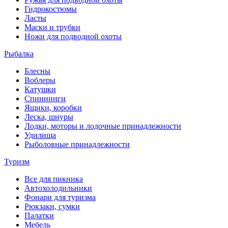
Гидрокостюмы
Ласты
Маски и трубки
Ножи для подводной охоты
Рыбалка
Блесны
Воблеры
Катушки
Спиннинги
Ящики, коробки
Леска, шнуры
Лодки, моторы и лодочные принадлежности
Удилища
Рыболовные принадлежности
Туризм
Все для пикника
Автохолодильники
Фонари для туризма
Рюкзаки, сумки
Палатки
Мебель