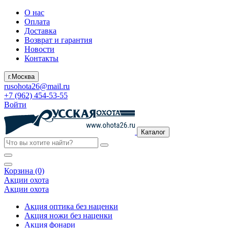
О нас
Оплата
Доставка
Возврат и гарантия
Новости
Контакты
г.Москва
rusohota26@mail.ru
+7 (962) 454-53-55
Войти
Каталог
Корзина (0)
Акции охота
Акции охота
Акция оптика без наценки
Акция ножи без наценки
Акция фонари