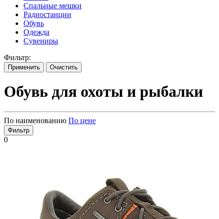
Спальные мешки
Радиостанции
Обувь
Одежда
Сувениры
Фильтр:
Применить
Очистить
Обувь для охоты и рыбалки
По наименованию
По цене
Фильтр
0