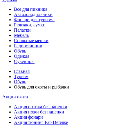
Все для пикника
Автохолодильники
Фонари для туризма
Рюкзаки, сумки
Палатки
Мебель
Спальные мешки
Радиостанции
Обувь
Одежда
Сувениры
Главная
Туризм
Обувь
Обувь для охоты и рыбалки
Акции охота
Акция оптика без наценки
Акция ножи без наценки
Акция фонари
Акция тюнинг Fab Defense