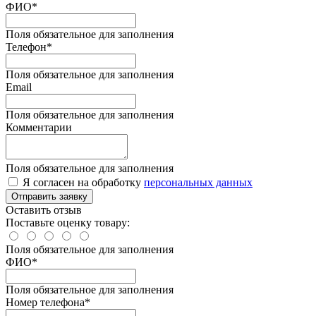
ФИО*
Поля обязательное для заполнения
Телефон*
Поля обязательное для заполнения
Email
Поля обязательное для заполнения
Комментарии
Поля обязательное для заполнения
Я согласен на обработку
персональных данных
Отправить заявку
Оставить отзыв
Поставьте оценку товару:
Поля обязательное для заполнения
ФИО
*
Поля обязательное для заполнения
Номер телефона
*