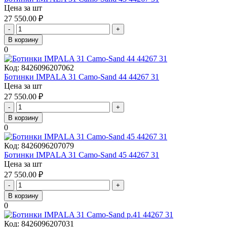
Цена за шт
27 550.00
₽
-
+
В корзину
0
Код:
8426096207062
Ботинки IMPALA 31 Camo-Sand 44 44267 31
Цена за шт
27 550.00
₽
-
+
В корзину
0
Код:
8426096207079
Ботинки IMPALA 31 Camo-Sand 45 44267 31
Цена за шт
27 550.00
₽
-
+
В корзину
0
Код:
8426096207031