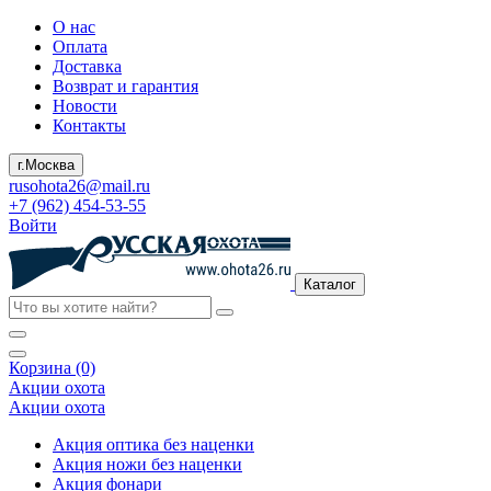
О нас
Оплата
Доставка
Возврат и гарантия
Новости
Контакты
г.Москва
rusohota26@mail.ru
+7 (962) 454-53-55
Войти
Каталог
Корзина (0)
Акции охота
Акции охота
Акция оптика без наценки
Акция ножи без наценки
Акция фонари