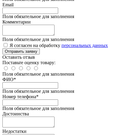
Email
Поля обязательное для заполнения
Комментарии
Поля обязательное для заполнения
Я согласен на обработку
персональных данных
Отправить заявку
Оставить отзыв
Поставьте оценку товару:
Поля обязательное для заполнения
ФИО
*
Поля обязательное для заполнения
Номер телефона
*
Поля обязательное для заполнения
Достоинства
Недостатки