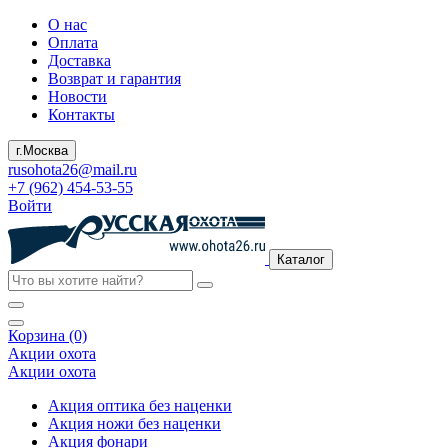
О нас
Оплата
Доставка
Возврат и гарантия
Новости
Контакты
г.Москва
rusohota26@mail.ru
+7 (962) 454-53-55
Войти
Каталог
Корзина (0)
Акции охота
Акции охота
Акция оптика без наценки
Акция ножи без наценки
Акция фонари