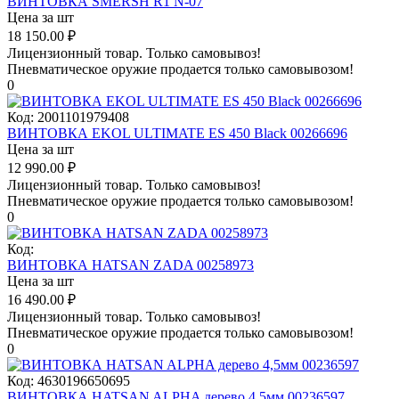
ВИНТОВКА SMERSH R1 N-07
Цена за шт
18 150.00
₽
Лицензионный товар.
Только самовывоз!
Пневматическое оружие продается только самовывозом!
0
Код:
2001101979408
ВИНТОВКА EKOL ULTIMATE ES 450 Black 00266696
Цена за шт
12 990.00
₽
Лицензионный товар.
Только самовывоз!
Пневматическое оружие продается только самовывозом!
0
Код:
ВИНТОВКА HATSAN ZADA 00258973
Цена за шт
16 490.00
₽
Лицензионный товар.
Только самовывоз!
Пневматическое оружие продается только самовывозом!
0
Код:
4630196650695
ВИНТОВКА HATSAN ALPHA дерево 4,5мм 00236597