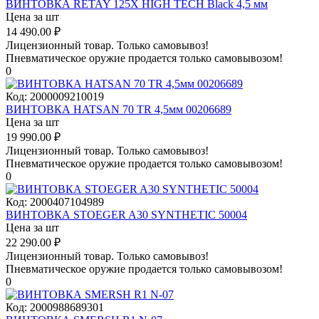
ВИНТОВКА RETAY 125X HIGH TECH Black 4,5 мм
Цена за шт
14 490.00
₽
Лицензионный товар.
Только самовывоз!
Пневматическое оружие продается только самовывозом!
0
Код:
2000009210019
ВИНТОВКА HATSAN 70 TR 4,5мм 00206689
Цена за шт
19 990.00
₽
Лицензионный товар.
Только самовывоз!
Пневматическое оружие продается только самовывозом!
0
Код:
2000407104989
ВИНТОВКА STOEGER A30 SYNTHETIC 50004
Цена за шт
22 290.00
₽
Лицензионный товар.
Только самовывоз!
Пневматическое оружие продается только самовывозом!
0
Код:
2000988689301