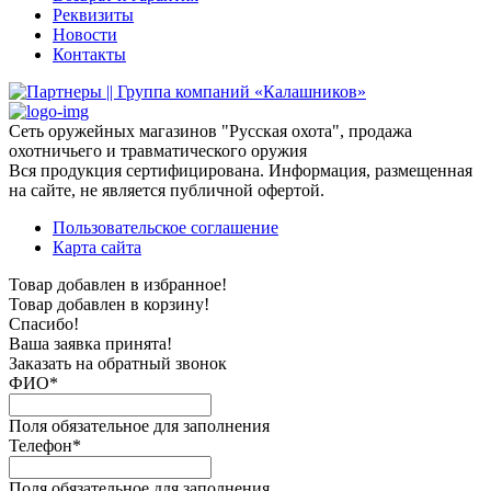
Реквизиты
Новости
Контакты
Сеть оружейных магазинов "Русская охота", продажа
охотничьего и травматического оружия
Вся продукция сертифицирована. Информация, размещенная
на сайте, не является публичной офертой.
Пользовательское соглашение
Карта сайта
Товар добавлен в избранное!
Товар добавлен в корзину!
Спасибо!
Ваша заявка принята!
Заказать на обратный звонок
ФИО*
Поля обязательное для заполнения
Телефон*
Поля обязательное для заполнения