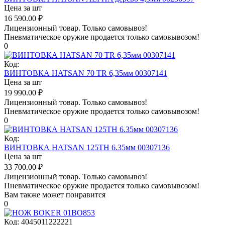
Цена за шт
16 590.00
₽
Лицензионный товар.
Только самовывоз!
Пневматическое оружие продается только самовывозом!
0
Код:
ВИНТОВКА HATSAN 70 TR 6,35мм 00307141
Цена за шт
19 990.00
₽
Лицензионный товар.
Только самовывоз!
Пневматическое оружие продается только самовывозом!
0
Код:
ВИНТОВКА HATSAN 125TH 6.35мм 00307136
Цена за шт
33 700.00
₽
Лицензионный товар.
Только самовывоз!
Пневматическое оружие продается только самовывозом!
Вам также может понравится
0
Код:
4045011222221