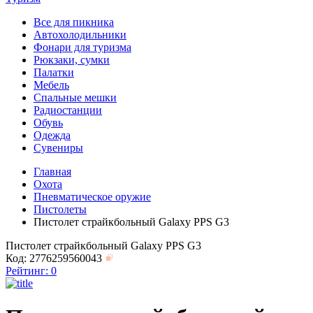
Все для пикника
Автохолодильники
Фонари для туризма
Рюкзаки, сумки
Палатки
Мебель
Спальные мешки
Радиостанции
Обувь
Одежда
Сувениры
Главная
Охота
Пневматическое оружие
Пистолеты
Пистолет страйкбольный Galaxy PPS G3
Пистолет страйкбольный Galaxy PPS G3
Код: 2776259560043
Рейтинг:
0