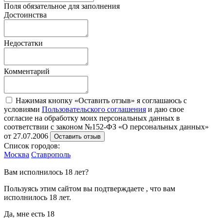
Поля обязательное для заполнения
Достоинства
Недостатки
Комментарий
Нажимая кнопку «Оставить отзыв» я соглашаюсь с
условиями
Пользовательского соглашения
и даю свое
согласие на обработку моих персональных данных в
соответствии с законом №152-ФЗ «О персональных данных»
от 27.07.2006
Оставить отзыв
Список городов:
Москва
Ставрополь
Вам исполнилось 18 лет?
Пользуясь этим сайтом вы подтверждаете , что вам
исполнилось 18 лет.
Да, мне есть 18