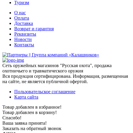
Туризм
О нас
Оплата
Доставка
Возврат и гарантия
Реквизиты
Новости
Контакты
Сеть оружейных магазинов "Русская охота", продажа
охотничьего и травматического оружия
Вся продукция сертифицирована. Информация, размещенная
на сайте, не является публичной офертой.
Пользовательское соглашение
Карта сайта
Товар добавлен в избранное!
Товар добавлен в корзину!
Спасибо!
Ваша заявка принята!
Заказать на обратный звонок