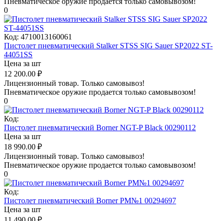
Пневматическое оружие продается только самовывозом!
0
Код:
4710013160061
Пистолет пневматический Stalker STSS SIG Sauer SP2022 ST-
44051SS
Цена за шт
12 200.00
₽
Лицензионный товар.
Только самовывоз!
Пневматическое оружие продается только самовывозом!
0
Код:
Пистолет пневматический Borner NGT-P Black 00290112
Цена за шт
18 990.00
₽
Лицензионный товар.
Только самовывоз!
Пневматическое оружие продается только самовывозом!
0
Код:
Пистолет пневматический Borner PM№1 00294697
Цена за шт
11 490.00
₽