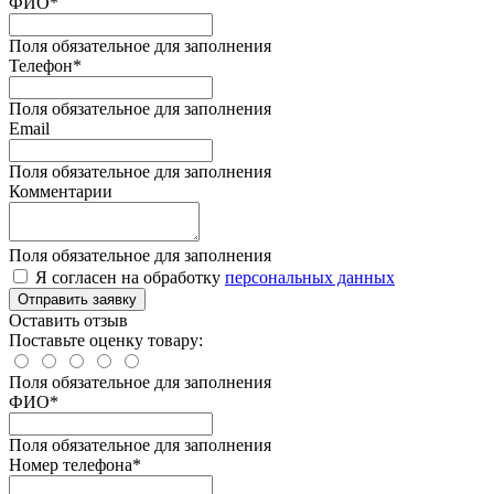
ФИО*
Поля обязательное для заполнения
Телефон*
Поля обязательное для заполнения
Email
Поля обязательное для заполнения
Комментарии
Поля обязательное для заполнения
Я согласен на обработку
персональных данных
Отправить заявку
Оставить отзыв
Поставьте оценку товару:
Поля обязательное для заполнения
ФИО
*
Поля обязательное для заполнения
Номер телефона
*