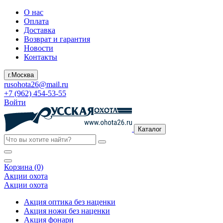
О нас
Оплата
Доставка
Возврат и гарантия
Новости
Контакты
г.Москва
rusohota26@mail.ru
+7 (962) 454-53-55
Войти
Каталог
Корзина (0)
Акции охота
Акции охота
Акция оптика без наценки
Акция ножи без наценки
Акция фонари