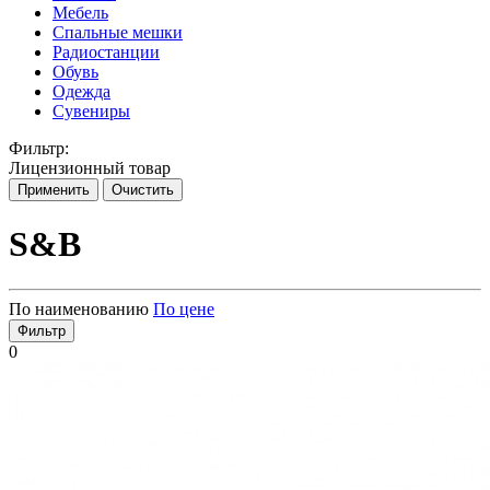
Мебель
Спальные мешки
Радиостанции
Обувь
Одежда
Сувениры
Фильтр:
Лицензионный товар
Применить
Очистить
S&B
По наименованию
По цене
Фильтр
0