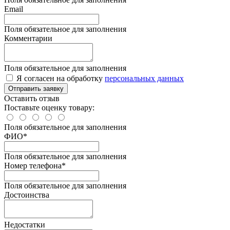
Email
Поля обязательное для заполнения
Комментарии
Поля обязательное для заполнения
Я согласен на обработку
персональных данных
Отправить заявку
Оставить отзыв
Поставьте оценку товару:
Поля обязательное для заполнения
ФИО
*
Поля обязательное для заполнения
Номер телефона
*
Поля обязательное для заполнения
Достоинства
Недостатки