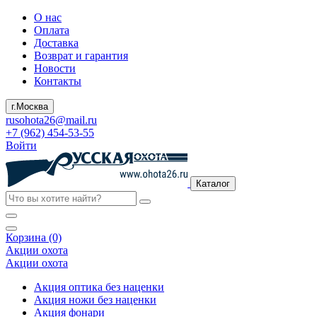
О нас
Оплата
Доставка
Возврат и гарантия
Новости
Контакты
г.Москва
rusohota26@mail.ru
+7 (962) 454-53-55
Войти
Каталог
Корзина (0)
Акции охота
Акции охота
Акция оптика без наценки
Акция ножи без наценки
Акция фонари