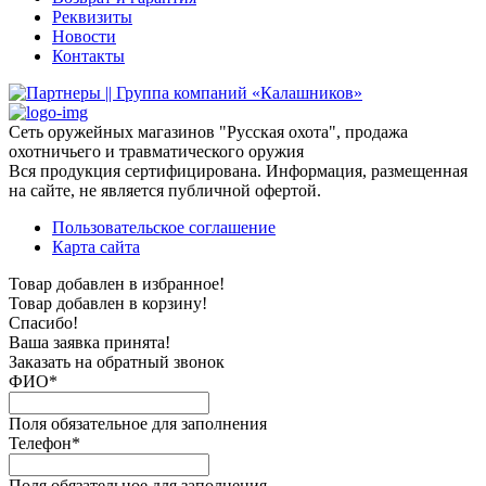
Реквизиты
Новости
Контакты
Сеть оружейных магазинов "Русская охота", продажа
охотничьего и травматического оружия
Вся продукция сертифицирована. Информация, размещенная
на сайте, не является публичной офертой.
Пользовательское соглашение
Карта сайта
Товар добавлен в избранное!
Товар добавлен в корзину!
Спасибо!
Ваша заявка принята!
Заказать на обратный звонок
ФИО*
Поля обязательное для заполнения
Телефон*
Поля обязательное для заполнения