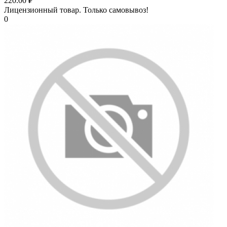
220.00
₽
Лицензионный товар.
Только самовывоз!
0