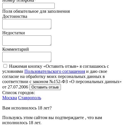
Номер телефона
*
Поля обязательное для заполнения
Достоинства
Недостатки
Комментарий
Нажимая кнопку «Оставить отзыв» я соглашаюсь с
условиями
Пользовательского соглашения
и даю свое
согласие на обработку моих персональных данных в
соответствии с законом №152-ФЗ «О персональных данных»
от 27.07.2006
Оставить отзыв
Список городов:
Москва
Ставрополь
Вам исполнилось 18 лет?
Пользуясь этим сайтом вы подтверждаете , что вам
исполнилось 18 лет.