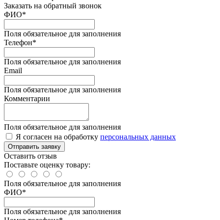
Заказать на обратный звонок
ФИО*
Поля обязательное для заполнения
Телефон*
Поля обязательное для заполнения
Email
Поля обязательное для заполнения
Комментарии
Поля обязательное для заполнения
Я согласен на обработку
персональных данных
Отправить заявку
Оставить отзыв
Поставьте оценку товару:
Поля обязательное для заполнения
ФИО
*
Поля обязательное для заполнения