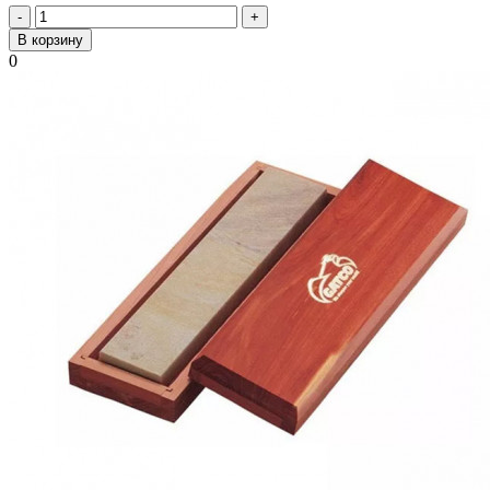
-
+
В корзину
0