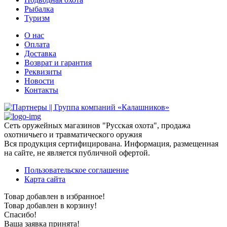
Рыбалка
Туризм
О нас
Оплата
Доставка
Возврат и гарантия
Реквизиты
Новости
Контакты
Сеть оружейных магазинов "Русская охота", продажа
охотничьего и травматического оружия
Вся продукция сертифицирована. Информация, размещенная
на сайте, не является публичной офертой.
Пользовательское соглашение
Карта сайта
Товар добавлен в избранное!
Товар добавлен в корзину!
Спасибо!
Ваша заявка принята!