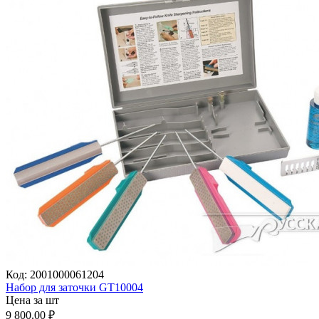
Код:
2001000061204
Набор для заточки GT10004
Цена за шт
9 800.00
₽