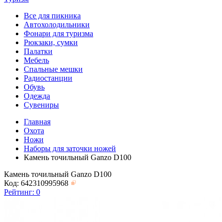
Все для пикника
Автохолодильники
Фонари для туризма
Рюкзаки, сумки
Палатки
Мебель
Спальные мешки
Радиостанции
Обувь
Одежда
Сувениры
Главная
Охота
Ножи
Наборы для заточки ножей
Камень точильный Ganzo D100
Камень точильный Ganzo D100
Код: 642310995968
Рейтинг:
0