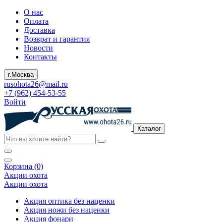
О нас
Оплата
Доставка
Возврат и гарантия
Новости
Контакты
г.Москва
rusohota26@mail.ru
+7 (962) 454-53-55
Войти
Каталог
Корзина (0)
Акции охота
Акции охота
Акция оптика без наценки
Акция ножи без наценки
Акция фонари