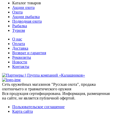
Каталог товаров
Акции охота
Охота
Акции рыбалка
Подводная охота
Рыбалка
Туризм
О нас
Оплата
Доставка
Возврат и гарантия
Реквизиты
Новости
Контакты
Сеть оружейных магазинов "Русская охота", продажа
охотничьего и травматического оружия
Вся продукция сертифицирована. Информация, размещенная
на сайте, не является публичной офертой.
Пользовательское соглашение
Карта сайта