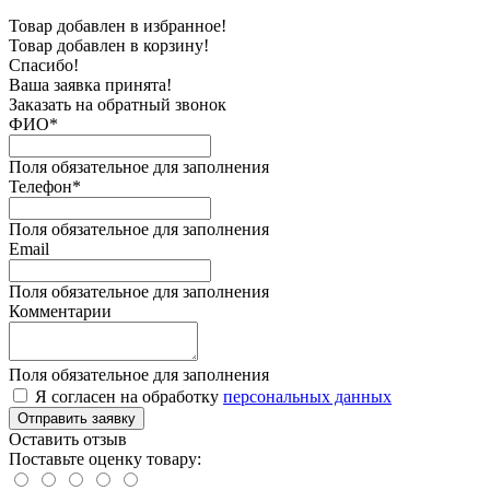
Товар добавлен в избранное!
Товар добавлен в корзину!
Спасибо!
Ваша заявка принята!
Заказать на обратный звонок
ФИО*
Поля обязательное для заполнения
Телефон*
Поля обязательное для заполнения
Email
Поля обязательное для заполнения
Комментарии
Поля обязательное для заполнения
Я согласен на обработку
персональных данных
Отправить заявку
Оставить отзыв
Поставьте оценку товару: