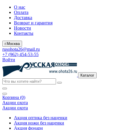
О нас
Оплата
Доставка
Возврат и гарантия
Новости
Контакты
г.Москва
rusohota26@mail.ru
+7 (962) 454-53-55
Войти
Каталог
Корзина (0)
Акции охота
Акции охота
Акция оптика без наценки
Акция ножи без наценки
Акция фонари