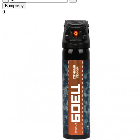
В корзину
0