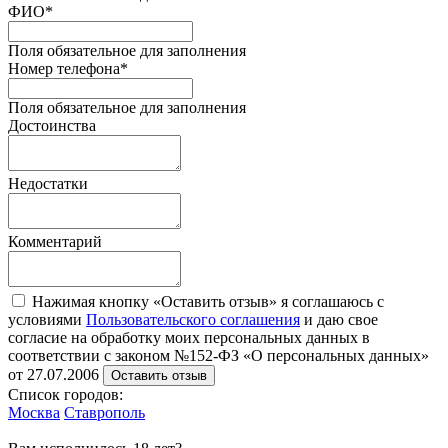
ФИО
*
Поля обязательное для заполнения
Номер телефона
*
Поля обязательное для заполнения
Достоинства
Недостатки
Комментарий
Нажимая кнопку «Оставить отзыв» я соглашаюсь с
условиями
Пользовательского соглашения
и даю свое
согласие на обработку моих персональных данных в
соответствии с законом №152-ФЗ «О персональных данных»
от 27.07.2006
Оставить отзыв
Список городов:
Москва
Ставрополь