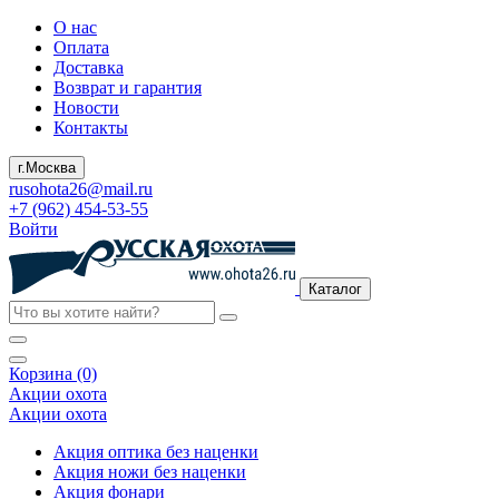
О нас
Оплата
Доставка
Возврат и гарантия
Новости
Контакты
г.Москва
rusohota26@mail.ru
+7 (962) 454-53-55
Войти
Каталог
Корзина (0)
Акции охота
Акции охота
Акция оптика без наценки
Акция ножи без наценки
Акция фонари