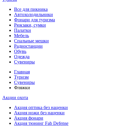
Все для пикника
Автохолодильники
Фонари для туризма
Рюкзаки, сумки
Палатки
Мебель
Спальные мешки
Радиостанции
Обувь
Одежда
Сувениры
Главная
Туризм
Сувениры
Фляжки
Акции охота
Акция оптика без наценки
Акция ножи без наценки
Акция фонари
Акция тюнинг Fab Defense