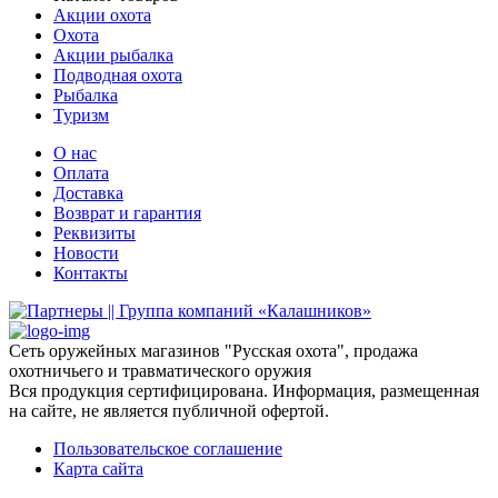
Акции охота
Охота
Акции рыбалка
Подводная охота
Рыбалка
Туризм
О нас
Оплата
Доставка
Возврат и гарантия
Реквизиты
Новости
Контакты
Сеть оружейных магазинов "Русская охота", продажа
охотничьего и травматического оружия
Вся продукция сертифицирована. Информация, размещенная
на сайте, не является публичной офертой.
Пользовательское соглашение
Карта сайта