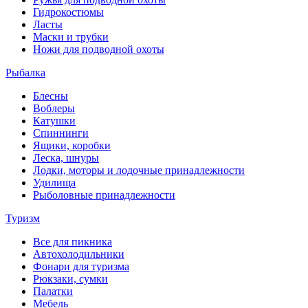
Гидрокостюмы
Ласты
Маски и трубки
Ножи для подводной охоты
Рыбалка
Блесны
Воблеры
Катушки
Спиннинги
Ящики, коробки
Леска, шнуры
Лодки, моторы и лодочные принадлежности
Удилища
Рыболовные принадлежности
Туризм
Все для пикника
Автохолодильники
Фонари для туризма
Рюкзаки, сумки
Палатки
Мебель