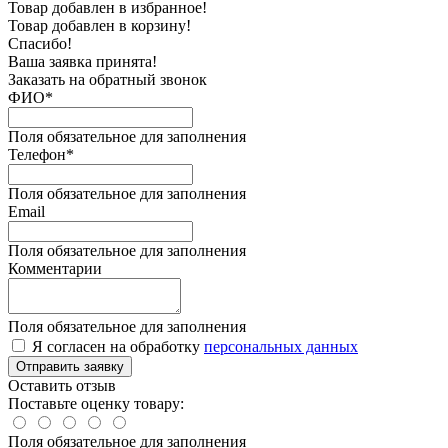
Товар добавлен в избранное!
Товар добавлен в корзину!
Спасибо!
Ваша заявка принята!
Заказать на обратный звонок
ФИО*
Поля обязательное для заполнения
Телефон*
Поля обязательное для заполнения
Email
Поля обязательное для заполнения
Комментарии
Поля обязательное для заполнения
Я согласен на обработку
персональных данных
Отправить заявку
Оставить отзыв
Поставьте оценку товару:
Поля обязательное для заполнения