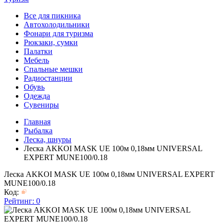
Все для пикника
Автохолодильники
Фонари для туризма
Рюкзаки, сумки
Палатки
Мебель
Спальные мешки
Радиостанции
Обувь
Одежда
Сувениры
Главная
Рыбалка
Леска, шнуры
Леска AKKOI MASK UE 100м 0,18мм UNIVERSAL
EXPERT MUNE100/0.18
Леска AKKOI MASK UE 100м 0,18мм UNIVERSAL EXPERT
MUNE100/0.18
Код:
Рейтинг:
0