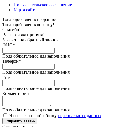
Пользовательское соглашение
Карта сайта
Товар добавлен в избранное!
Товар добавлен в корзину!
Спасибо!
Ваша заявка принята!
Заказать на обратный звонок
ФИО*
Поля обязательное для заполнения
Телефон*
Поля обязательное для заполнения
Email
Поля обязательное для заполнения
Комментарии
Поля обязательное для заполнения
Я согласен на обработку
персональных данных
Отправить заявку
Оставить отзыв