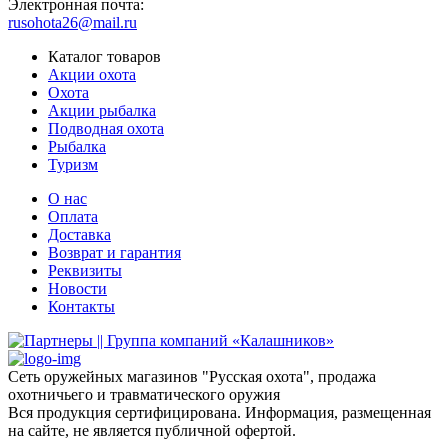
Электронная почта:
rusohota26@mail.ru
Каталог товаров
Акции охота
Охота
Акции рыбалка
Подводная охота
Рыбалка
Туризм
О нас
Оплата
Доставка
Возврат и гарантия
Реквизиты
Новости
Контакты
Сеть оружейных магазинов "Русская охота", продажа
охотничьего и травматического оружия
Вся продукция сертифицирована. Информация, размещенная
на сайте, не является публичной офертой.