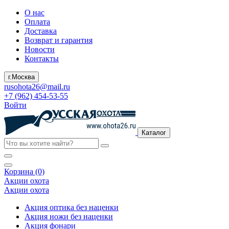
О нас
Оплата
Доставка
Возврат и гарантия
Новости
Контакты
г.Москва
rusohota26@mail.ru
+7 (962) 454-53-55
Войти
Каталог
Корзина (0)
Акции охота
Акции охота
Акция оптика без наценки
Акция ножи без наценки
Акция фонари