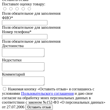
Поставьте оценку товару:
Поля обязательное для заполнения
ФИО
*
Поля обязательное для заполнения
Номер телефона
*
Поля обязательное для заполнения
Достоинства
Недостатки
Комментарий
Нажимая кнопку «Оставить отзыв» я соглашаюсь с
условиями
Пользовательского соглашения
и даю свое
согласие на обработку моих персональных данных в
соответствии с законом №152-ФЗ «О персональных данных»
от 27.07.2006
Оставить отзыв