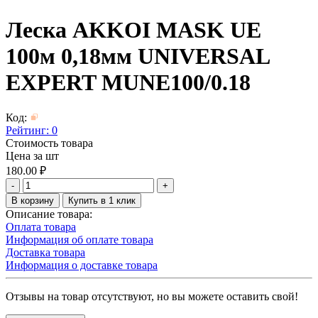
Леска AKKOI MASK UE
100м 0,18мм UNIVERSAL
EXPERT MUNE100/0.18
Код:
Рейтинг:
0
Стоимость товара
Цена за шт
180.00
₽
-
+
В корзину
Купить в 1 клик
Описание товара:
Оплата товара
Информация об оплате товара
Доставка товара
Информация о доставке товара
Отзывы на товар отсутствуют, но вы можете оставить свой!